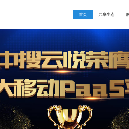
首页
共享生态