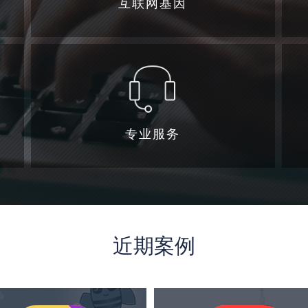
互联网基因
专业服务
近期案例