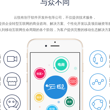
与众不同
云悦有别于软件开发外包等公司，不仅提供技术服务，
提供企业转型互联网的商业咨询、解决方案、个性化开发以及项目融资等
入到移动互联网生命周期的各个阶段，为客户提供完整的移动生态解决方
播
容
商
案
态
号