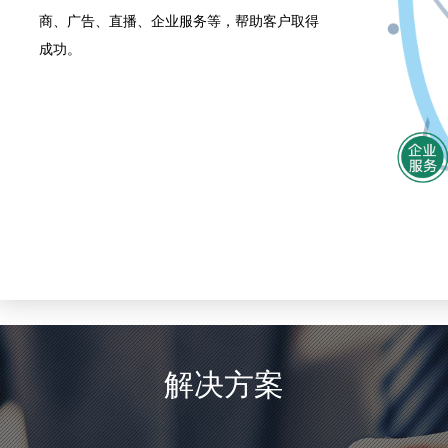
以
享（包括资讯、社区、商品、
商、广告、直播、企业服务等，帮助客户取得
业务
为分析等，还有聚力移动联盟
成功。
从而大幅度降低客户运营推广
成本。
解决方案