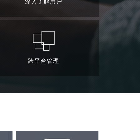
深入了解用户
跨平台管理