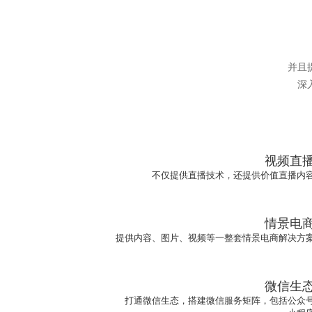
并且
深
视频直
不仅提供直播技术，还提供价值直播内
情景电
提供内容、图片、视频等一整套情景电商解决方
微信生
打通微信生态，搭建微信服务矩阵，包括公众