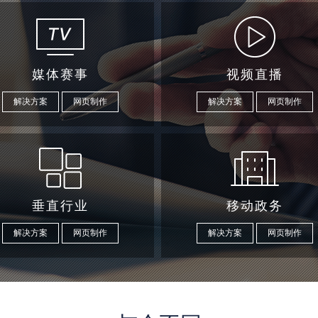
媒体赛事
视频直播
解决方案
网页制作
解决方案
网页制作
垂直行业
移动政务
解决方案
网页制作
解决方案
网页制作