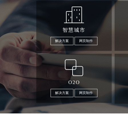
智慧城市
解决方案
网页制作
O2O
解决方案
网页制作