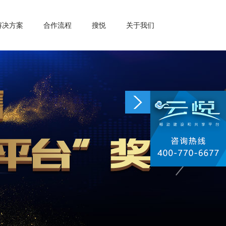
解决方案
合作流程
搜悦
关于我们