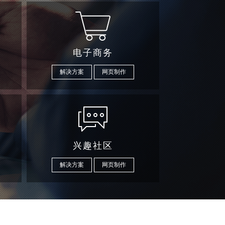
电子商务
解决方案
网页制作
兴趣社区
解决方案
网页制作