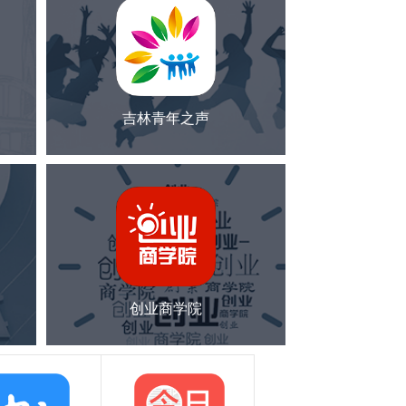
吉林青年之声
创业商学院