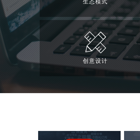
生态模式
创意设计